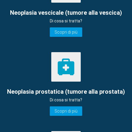
Neoplasia vescicale (tumore alla vescica)
Di cosa si tratta?
Scopri di più
Neoplasia prostatica (tumore alla prostata)
Di cosa si tratta?
Scopri di più