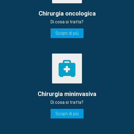
Chirurgia oncologica
Di cosa si tratta?
Scopri di più
Chirurgia mininvasiva
Di cosa si tratta?
Scopri di più