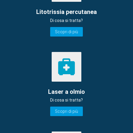
Litotrissia percutanea
Di cosa si tratta?
Scopri di più
Laser a olmio
Di cosa si tratta?
Scopri di più