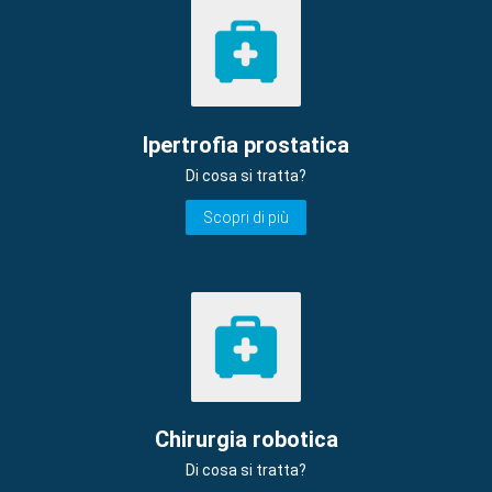
Ipertrofia prostatica
Di cosa si tratta?
Scopri di più
Chirurgia robotica
Di cosa si tratta?