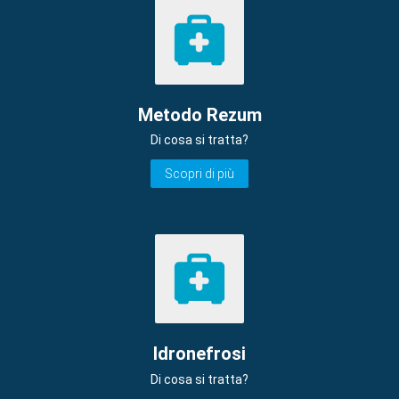
Metodo Rezum
Di cosa si tratta?
Scopri di più
Idronefrosi
Di cosa si tratta?