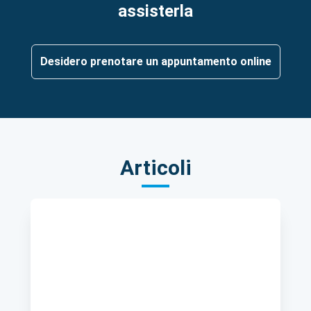
assisterla
Desidero prenotare un appuntamento online
Articoli