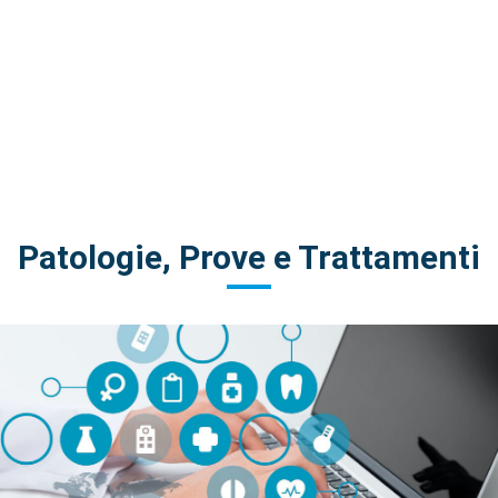
Patologie, Prove e Trattamenti