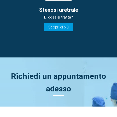
Stenosi uretrale
Di cosa si tratta?
Scopri di più
Richiedi un appuntamento
adesso